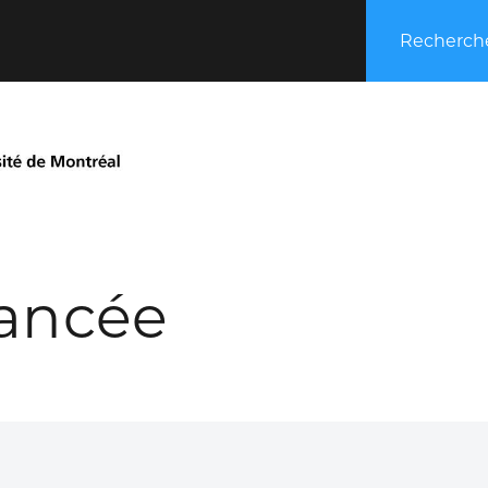
Recherche
ancée