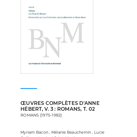
ŒUVRES COMPLÈTES D'ANNE
HÉBERT, V. 3 : ROMANS, T. 02
ROMANS (1975-1982)
Myriam Bacon , Mélanie Beauchemin , Lucie