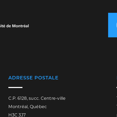
ADRESSE POSTALE
C.P. 6128, succ. Centre-ville
Montréal, Québec
H3C 3J7