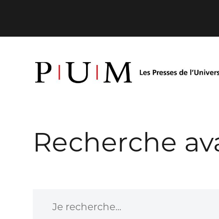
Recherche av
Je recherche...