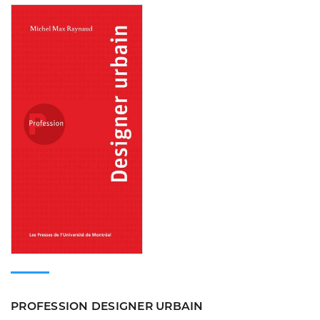
Consulter
PROFESSION DESIGNER URBAIN