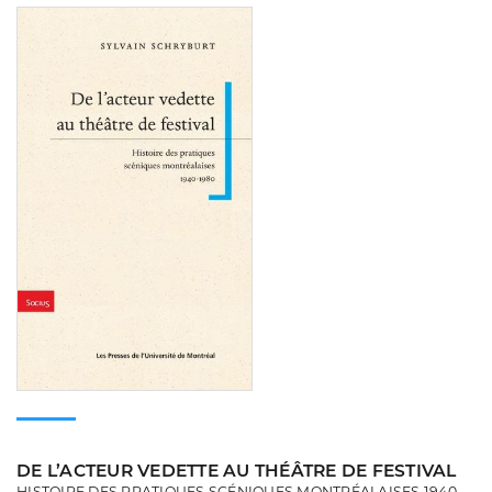
Consulter
DE L’ACTEUR VEDETTE AU THÉÂTRE DE FESTIVAL
HISTOIRE DES PRATIQUES SCÉNIQUES MONTRÉALAISES 1940-