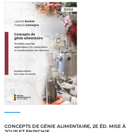
Consulter
CONCEPTS DE GÉNIE ALIMENTAIRE, 2E ÉD. MISE À
JOUR ET ENRICHIE