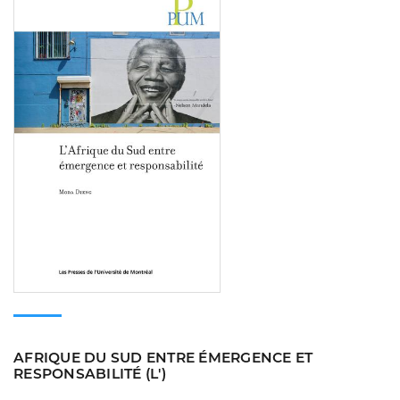
AFRIQUE DU SUD ENTRE ÉMERGENCE ET
RESPONSABILITÉ (L')