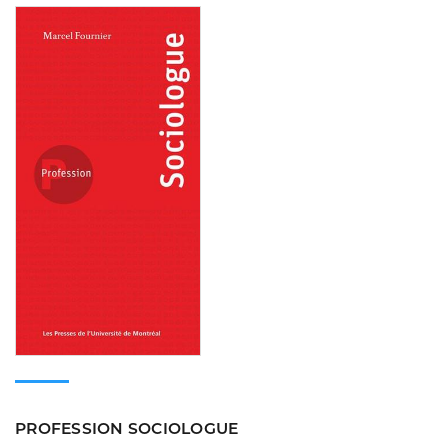
Consulter
PROFESSION SOCIOLOGUE