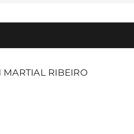
 MARTIAL RIBEIRO