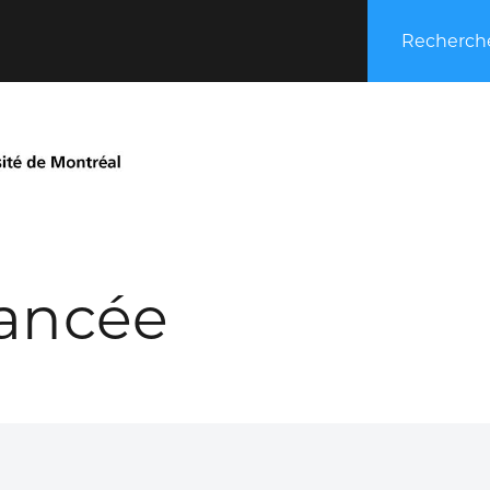
Recherche
ancée