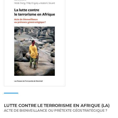
LUTTE CONTRE LE TERRORISME EN AFRIQUE (LA)
ACTE DE BIENVEILLANCE OU PRÉTEXTE GÉOSTRATÉGIQUE ?