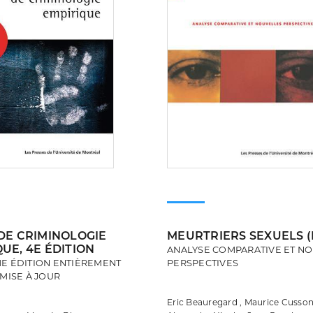
 DE CRIMINOLOGIE
MEURTRIERS SEXUELS (
UE, 4E ÉDITION
ANALYSE COMPARATIVE ET N
E ÉDITION ENTIÈREMENT
PERSPECTIVES
MISE À JOUR
Eric Beauregard , Maurice Cusson