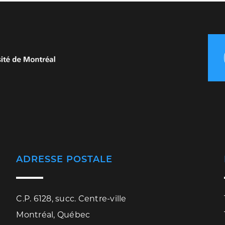
ADRESSE POSTALE
C.P. 6128, succ. Centre-ville
Montréal, Québec