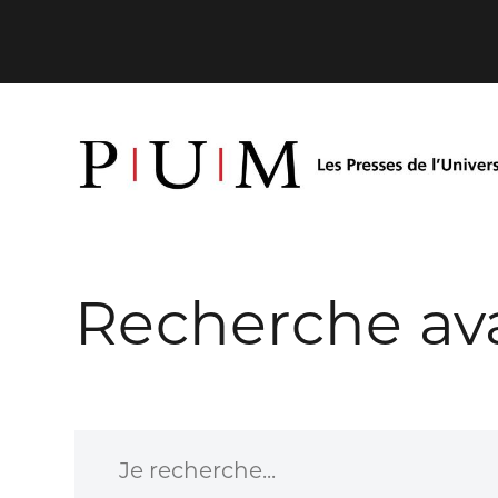
Recherche av
Je recherche...