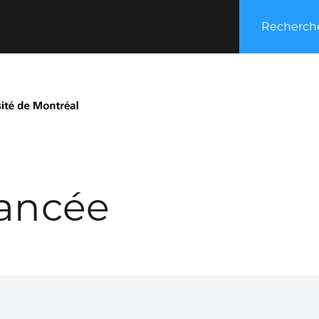
Recherche
ancée