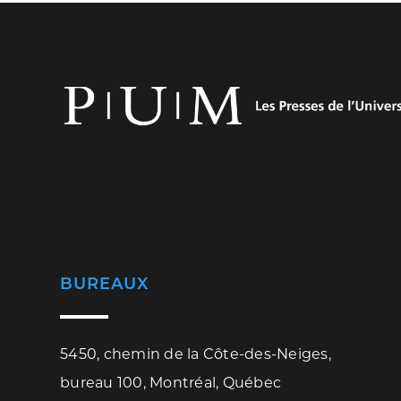
BUREAUX
5450, chemin de la Côte-des-Neiges,
bureau 100, Montréal, Québec