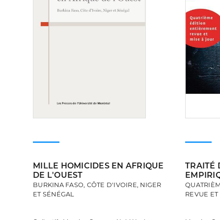
MILLE HOMICIDES EN AFRIQUE
TRAITÉ
DE L'OUEST
EMPIRIQ
BURKINA FASO, CÔTE D'IVOIRE, NIGER
QUATRIÈM
ET SÉNÉGAL
REVUE ET 