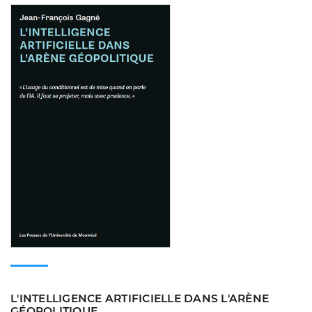
Consulter
L'INTELLIGENCE ARTIFICIELLE DANS L'ARÈNE
GÉOPOLITIQUE