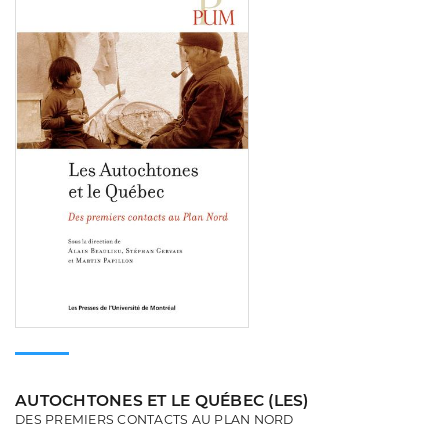
AUTOCHTONES ET LE QUÉBEC (LES)
DES PREMIERS CONTACTS AU PLAN NORD