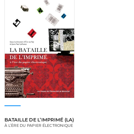
BATAILLE DE L’IMPRIMÉ (LA)
À L’ÈRE DU PAPIER ÉLECTRONIQUE