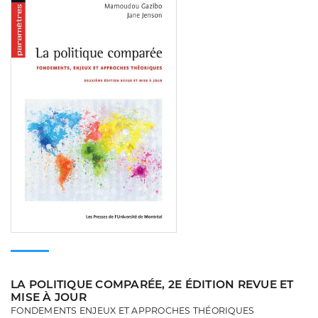
LA POLITIQUE COMPARÉE, 2E ÉDITION REVUE ET
MISE À JOUR
FONDEMENTS ENJEUX ET APPROCHES THÉORIQUES