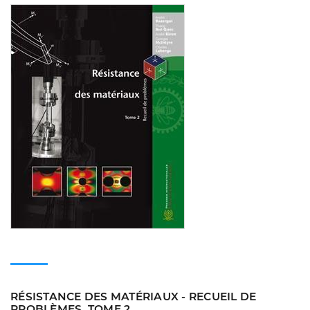
Consulter
RÉSISTANCE DES MATÉRIAUX - RECUEIL DE
PROBLÈMES, TOME 2