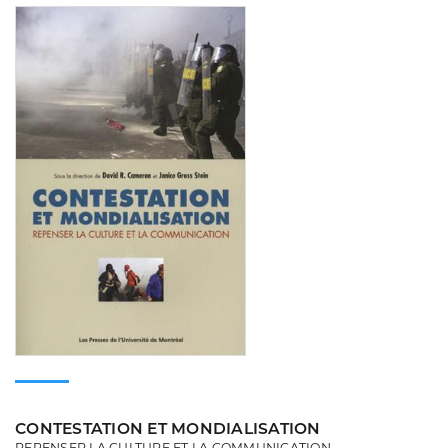
Consulter
CONTESTATION ET MONDIALISATION
REPENSER LA CULTURE ET LA COMMUNICATION