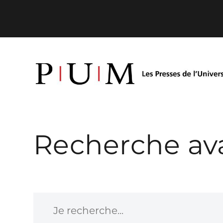
Recherche av
Je recherche...