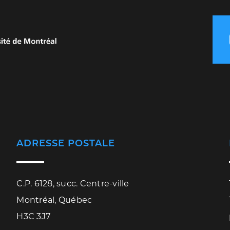
ADRESSE POSTALE
C.P. 6128, succ. Centre-ville
Montréal, Québec
H3C 3J7