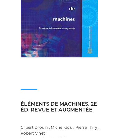
ÉLÉMENTS DE MACHINES, 2E
ÉD. REVUE ET AUGMENTÉE
Gilbert Drouin , Michel Gou , Pierre Thiry ,
Robert Vinet