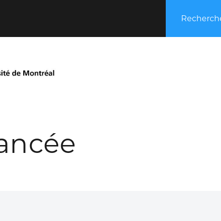
Recherche
ancée