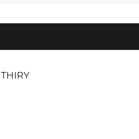
THIRY