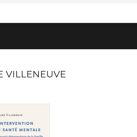
 VILLENEUVE
Consulter