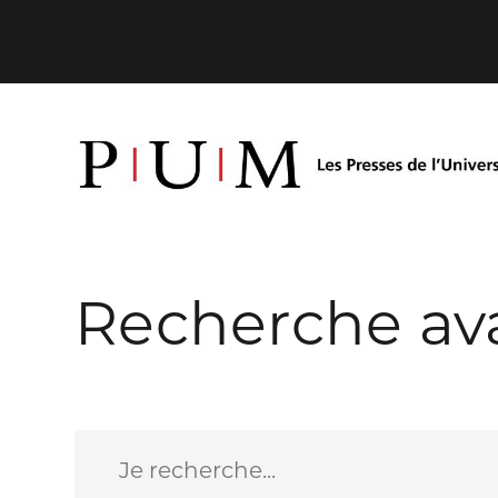
Recherche av
Je recherche...