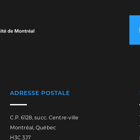
ADRESSE POSTALE
C.P. 6128, succ. Centre-ville
Montréal, Québec
H3C 3J7