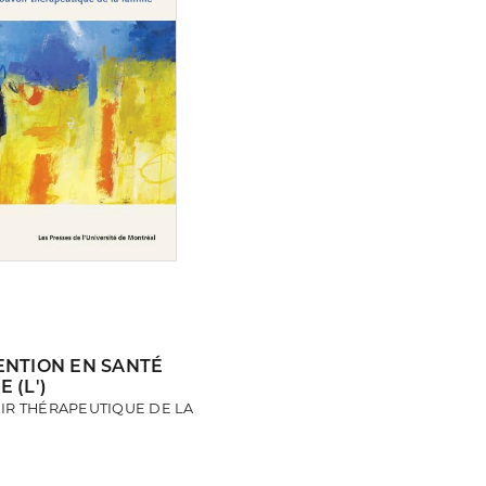
ENTION EN SANTÉ
 (L')
IR THÉRAPEUTIQUE DE LA