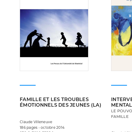
FAMILLE ET LES TROUBLES
INTERV
ÉMOTIONNELS DES JEUNES (LA)
MENTALE
LE POUVO
FAMILLE
Claude Villeneuve
186 pages • octobre 2014