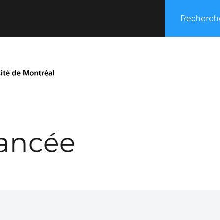
Recherche
ancée