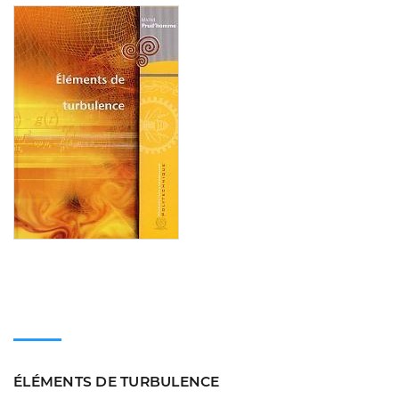
Consulter
ÉLÉMENTS DE TURBULENCE