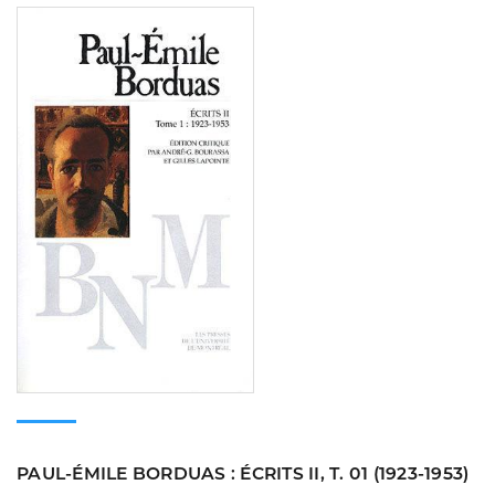
Consulter
PAUL-ÉMILE BORDUAS : ÉCRITS II, T. 01 (1923-1953)