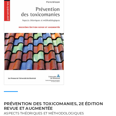
PRÉVENTION DES TOXICOMANIES, 2E ÉDITION
REVUE ET AUGMENTÉE
ASPECTS THÉORIQUES ET MÉTHODOLOGIQUES