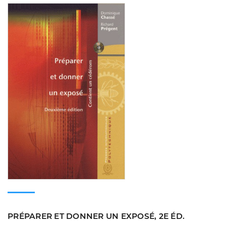
Consulter
PRÉPARER ET DONNER UN EXPOSÉ, 2E ÉD.