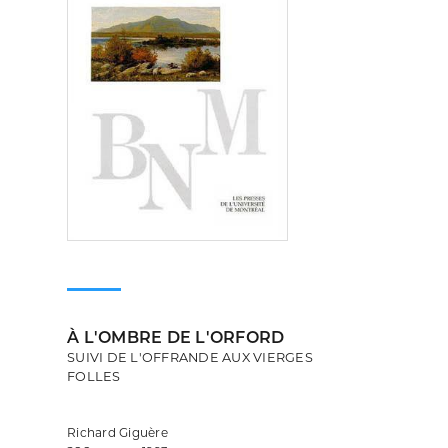
À L'OMBRE DE L'ORFORD
SUIVI DE L'OFFRANDE AUX VIERGES
FOLLES
Richard Giguère