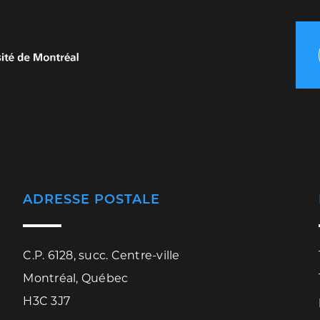
ADRESSE POSTALE
C.P. 6128, succ. Centre-ville
Montréal, Québec
H3C 3J7