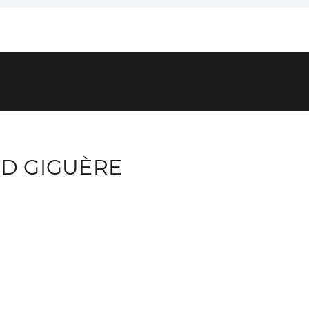
D GIGUÈRE