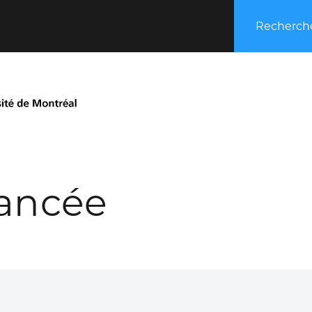
Recherche
ancée