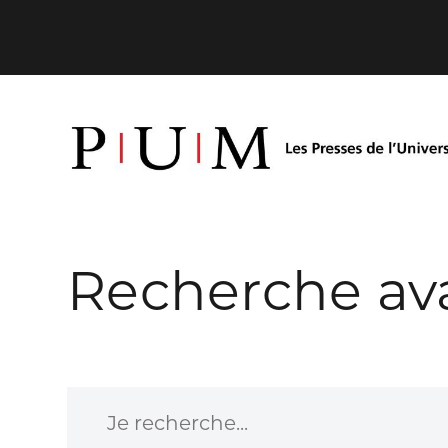
Recherche av
Je recherche...