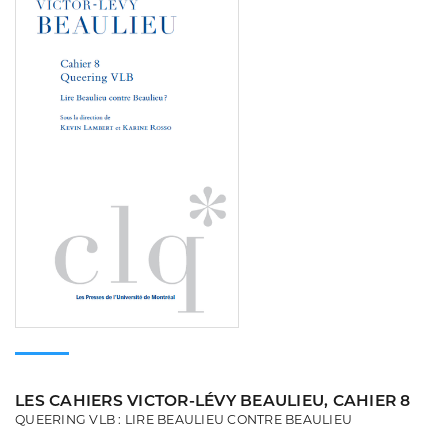
LES CAHIERS VICTOR-LÉVY BEAULIEU, CAHIER 8
QUEERING VLB : LIRE BEAULIEU CONTRE BEAULIEU