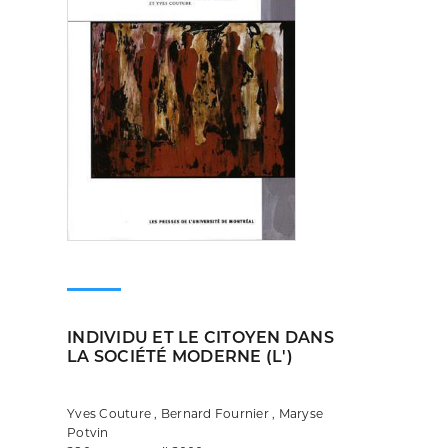
INDIVIDU ET LE CITOYEN DANS
LA SOCIÉTÉ MODERNE (L')
Yves Couture , Bernard Fournier , Maryse
Potvin