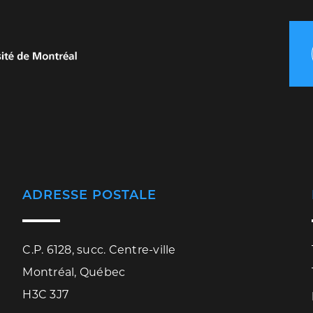
ADRESSE POSTALE
C.P. 6128, succ. Centre-ville
Montréal, Québec
H3C 3J7