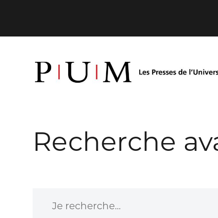
Recherche av
Je recherche...