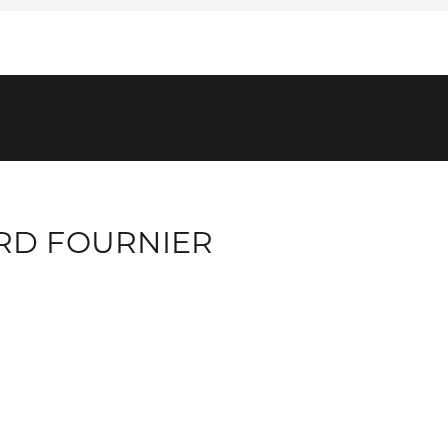
RD FOURNIER