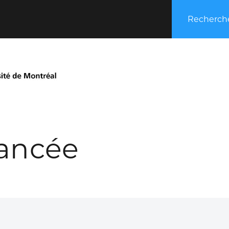
Recherche
ancée