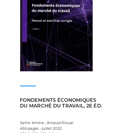
FONDEMENTS ÉCONOMIQUES
DU MARCHÉ DU TRAVAIL, 2E ÉD.
Samir Amine , Arnaud Rioual
456 pages • juillet 2022