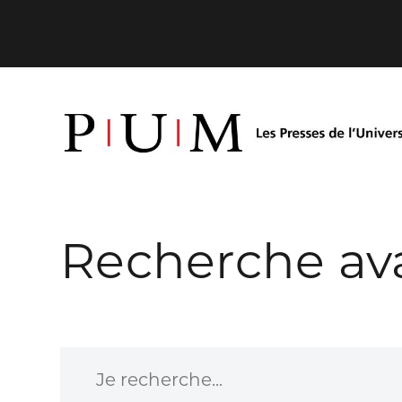
Recherche av
Je recherche...