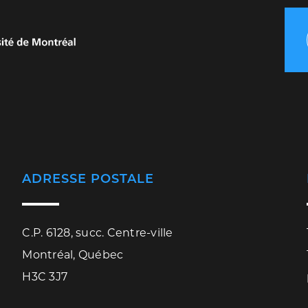
ADRESSE POSTALE
C.P. 6128, succ. Centre-ville
Montréal, Québec
H3C 3J7