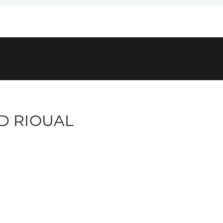
D RIOUAL