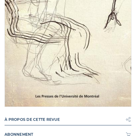
À PROPOS DE CETTE REVUE
ABONNEMENT