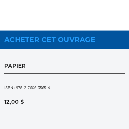
ACHETER CET OUVRAGE
PAPIER
ISBN : 978-2-7606-3565-4
12,00 $