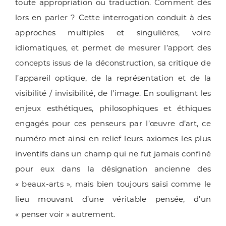
toute appropriation ou traduction. Comment dès
lors en parler ? Cette interrogation conduit à des
approches multiples et singulières, voire
idiomatiques, et permet de mesurer l’apport des
concepts issus de la déconstruction, sa critique de
l’appareil optique, de la représentation et de la
visibilité / invisibilité, de l’image. En soulignant les
enjeux esthétiques, philosophiques et éthiques
engagés pour ces penseurs par l’œuvre d’art, ce
numéro met ainsi en relief leurs axiomes les plus
inventifs dans un champ qui ne fut jamais confiné
pour eux dans la désignation ancienne des
« beaux-arts », mais bien toujours saisi comme le
lieu mouvant d’une véritable pensée, d’un
« penser voir » autrement.