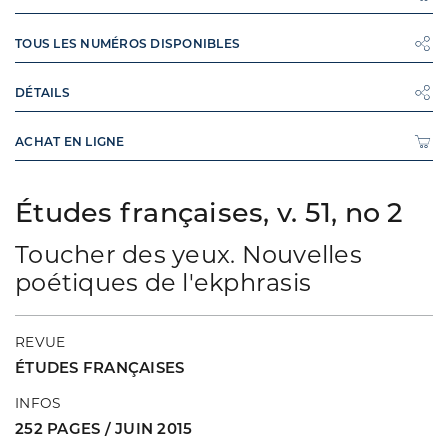
TOUS LES NUMÉROS DISPONIBLES
DÉTAILS
ACHAT EN LIGNE
Études françaises, v. 51, no 2
Toucher des yeux. Nouvelles
poétiques de l'ekphrasis
REVUE
ÉTUDES FRANÇAISES
INFOS
252 PAGES / JUIN 2015