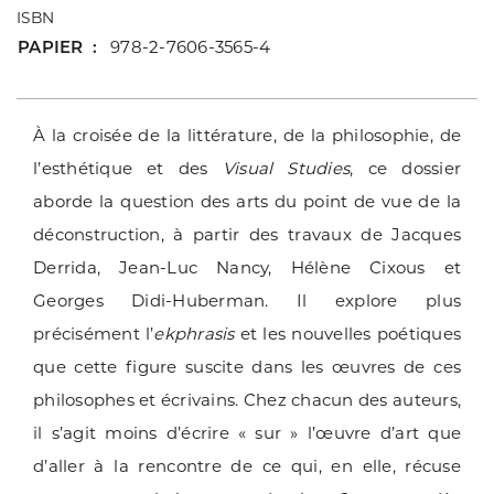
ISBN
PAPIER
978-2-7606-3565-4
À la croisée de la littérature, de la philosophie, de
l’esthétique et des
Visual Studies
, ce dossier
aborde la question des arts du point de vue de la
déconstruction, à partir des travaux de Jacques
Derrida, Jean-Luc Nancy, Hélène Cixous et
Georges Didi-Huberman. Il explore plus
précisément l’
ekphrasis
et les nouvelles poétiques
que cette figure suscite dans les œuvres de ces
philosophes et écrivains. Chez chacun des auteurs,
il s’agit moins d’écrire « sur » l’œuvre d’art que
d’aller à la rencontre de ce qui, en elle, récuse