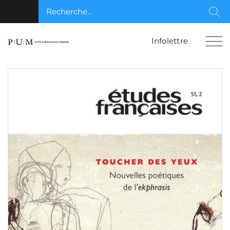
Recherche...
Rec
Infolettre