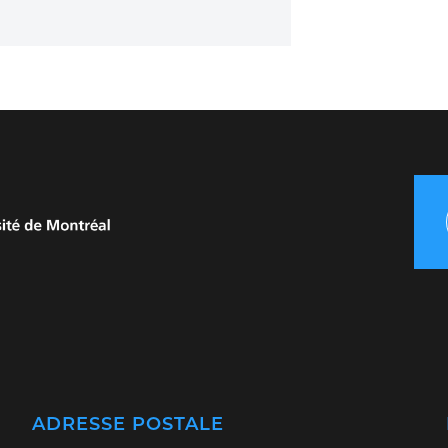
ADRESSE POSTALE