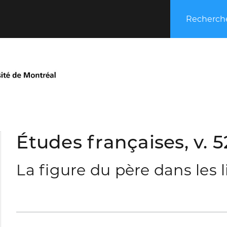
Recherche
Études françaises, v. 5
La figure du père dans les 