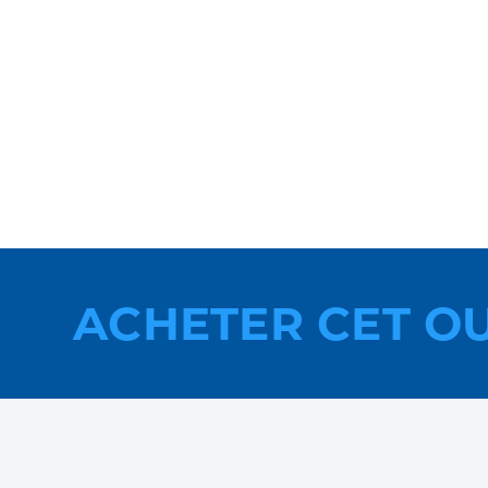
ACHETER CET O