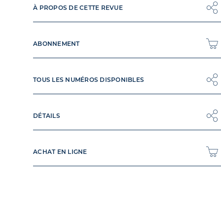
À PROPOS DE CETTE REVUE
ABONNEMENT
TOUS LES NUMÉROS DISPONIBLES
DÉTAILS
ACHAT EN LIGNE