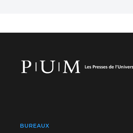
BUREAUX