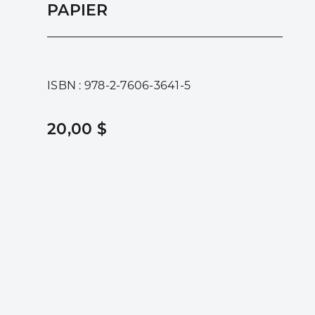
PAPIER
ISBN : 978-2-7606-3641-5
20,00 $