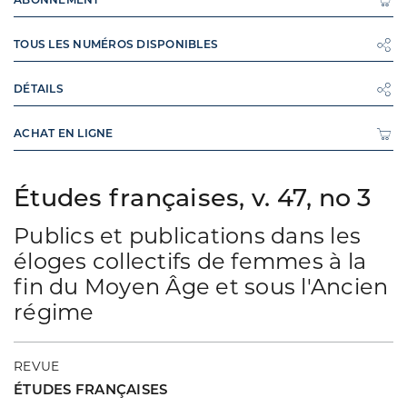
TOUS LES NUMÉROS DISPONIBLES
DÉTAILS
ACHAT EN LIGNE
Études françaises, v. 47, no 3
Publics et publications dans les
éloges collectifs de femmes à la
fin du Moyen Âge et sous l'Ancien
régime
REVUE
ÉTUDES FRANÇAISES