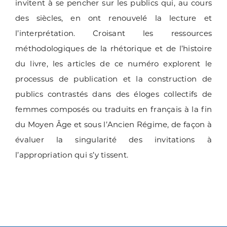
invitent à se pencher sur les publics qui, au cours
des siècles, en ont renouvelé la lecture et
l’interprétation. Croisant les ressources
méthodologiques de la rhétorique et de l’histoire
du livre, les articles de ce numéro explorent le
processus de publication et la construction de
publics contrastés dans des éloges collectifs de
femmes composés ou traduits en français à la fin
du Moyen Âge et sous l’Ancien Régime, de façon à
évaluer la singularité des invitations à
l’appropriation qui s’y tissent.