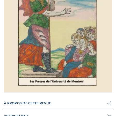
À PROPOS DE CETTE REVUE
ABONNEMENT