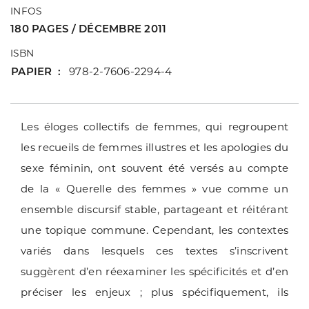
INFOS
180 PAGES / DÉCEMBRE 2011
ISBN
PAPIER
978-2-7606-2294-4
Les éloges collectifs de femmes, qui regroupent
les recueils de femmes illustres et les apologies du
sexe féminin, ont souvent été versés au compte
de la « Querelle des femmes » vue comme un
ensemble discursif stable, partageant et réitérant
une topique commune. Cependant, les contextes
variés dans lesquels ces textes s’inscrivent
suggèrent d’en réexaminer les spécificités et d’en
préciser les enjeux ; plus spécifiquement, ils