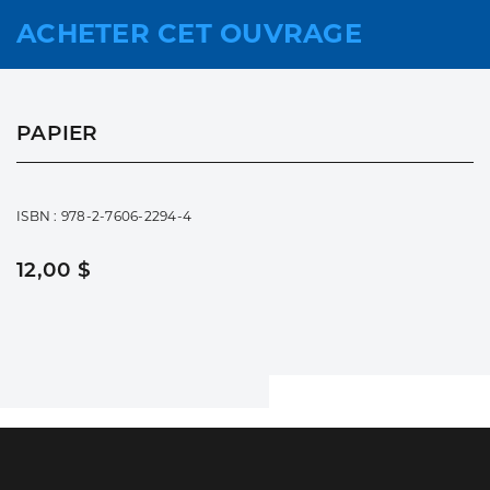
ACHETER CET OUVRAGE
PAPIER
ISBN : 978-2-7606-2294-4
12,00 $