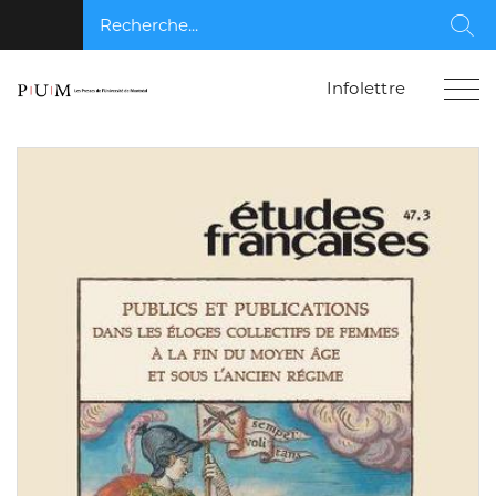
Recherche...
Rec
Infolettre