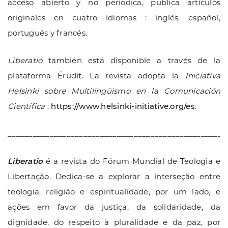
acceso abierto y no periódica, publica artículos
originales en cuatro idiomas : inglés, español,
portugués y francés.
Liberatio
también está disponible a través de la
plataforma Érudit. La revista adopta la
Iniciativa
Helsinki sobre Multilingüismo en la Comunicación
Científica
:
https://www.helsinki-initiative.org/es
.
____________________________________________________
Liberatio
é a revista do Fórum Mundial de Teologia e
Libertação. Dedica-se a explorar a interseção entre
teologia, religião e espiritualidade, por um lado, e
ações em favor da justiça, da solidaridade, da
dignidade, do respeito à pluralidade e da paz, por