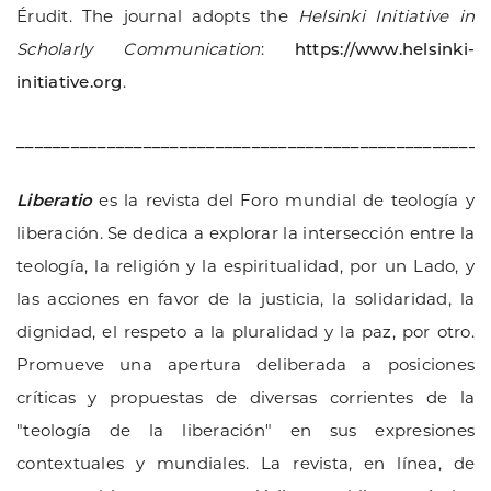
Érudit. The journal adopts the
Helsinki Initiative in
Scholarly Communication
:
https://www.helsinki-
initiative.org
.
____________________________________________________
Liberatio
es la revista del Foro mundial de teología y
liberación. Se dedica a explorar la intersección entre la
teología, la religión y la espiritualidad, por un Lado, y
las acciones en favor de la justicia, la solidaridad, la
dignidad, el respeto a la pluralidad y la paz, por otro.
Promueve una apertura deliberada a posiciones
críticas y propuestas de diversas corrientes de la
"teología de la liberación" en sus expresiones
contextuales y mundiales. La revista, en línea, de