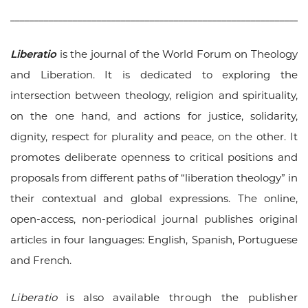
_____________________________________________________________
Liberatio
is the journal of the World Forum on Theology
and Liberation. It is dedicated to exploring the
intersection between theology, religion and spirituality,
on the one hand, and actions for justice, solidarity,
dignity, respect for plurality and peace, on the other. It
promotes deliberate openness to critical positions and
proposals from different paths of “liberation theology” in
their contextual and global expressions. The online,
open-access, non-periodical journal publishes original
articles in four languages: English, Spanish, Portuguese
and French.
Liberatio
is also available through the publisher