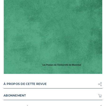
À PROPOS DE CETTE REVUE
ABONNEMENT