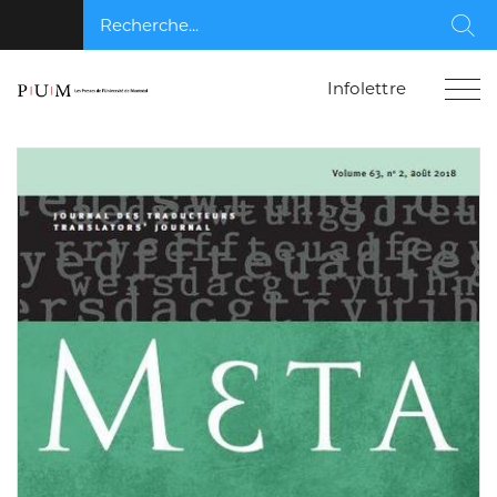
Recherche...
Rec
Infolettre