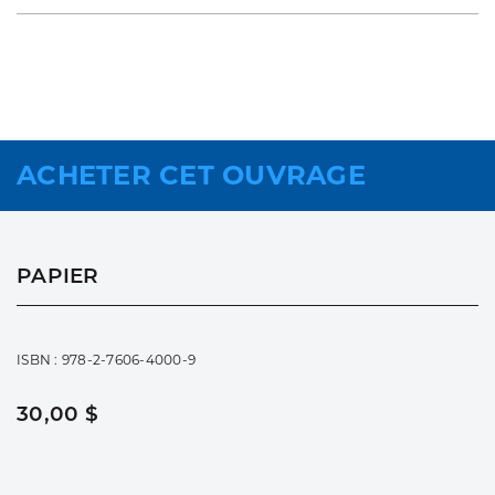
ACHETER CET OUVRAGE
PAPIER
ISBN : 978-2-7606-4000-9
30,00 $