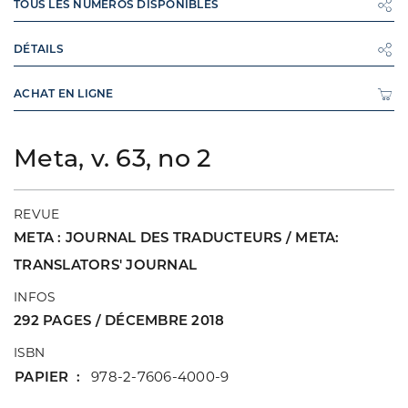
TOUS LES NUMÉROS DISPONIBLES
DÉTAILS
ACHAT EN LIGNE
Meta, v. 63, no 2
REVUE
META : JOURNAL DES TRADUCTEURS / META:
TRANSLATORS' JOURNAL
INFOS
292 PAGES / DÉCEMBRE 2018
ISBN
PAPIER
978-2-7606-4000-9